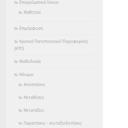
Επαγγελματικό Λύκειο
Μαθητεία
Επιμόρφωση
Κρατικό Πιστοποιητικό Πληροφορικής
(ΚΠΠ)
Μισθοδοσία
Μόνιμοι
Αποσπάσεις
Μεταθέσεις
Μετατάξεις
Παραιτήσεις – συνταξιοδοτήσεις