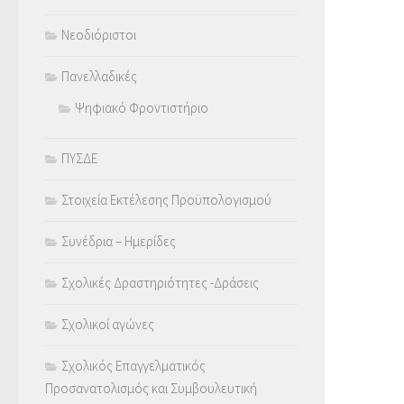
Νεοδιόριστοι
Πανελλαδικές
Ψηφιακό Φροντιστήριο
ΠΥΣΔΕ
Στοιχεία Εκτέλεσης Προϋπολογισμού
Συνέδρια – Ημερίδες
Σχολικές Δραστηριότητες -Δράσεις
Σχολικοί αγώνες
Σχολικός Επαγγελματικός
Προσανατολισμός και Συμβουλευτική