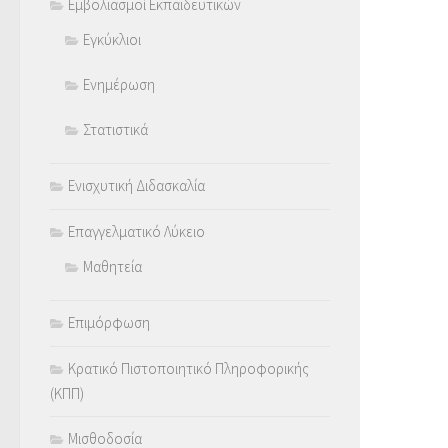
Εμβολιασμοί Εκπαιδευτικών
Εγκύκλιοι
Ενημέρωση
Στατιστικά
Ενισχυτική Διδασκαλία
Επαγγελματικό Λύκειο
Μαθητεία
Επιμόρφωση
Κρατικό Πιστοποιητικό Πληροφορικής
(ΚΠΠ)
Μισθοδοσία