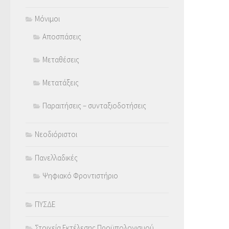
Μόνιμοι
Αποσπάσεις
Μεταθέσεις
Μετατάξεις
Παραιτήσεις – συνταξιοδοτήσεις
Νεοδιόριστοι
Πανελλαδικές
Ψηφιακό Φροντιστήριο
ΠΥΣΔΕ
Στοιχεία Εκτέλεσης Προϋπολογισμού