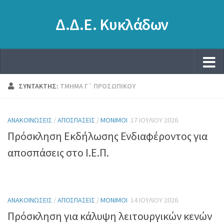
Δ.Δ.Ε. Κυκλάδων
ΣΥΝΤΆΚΤΗΣ:
ΤΜΉΜΑ Γ΄ ΠΡΟΣΩΠΙΚΟΎ
ΑΝΑΚΟΙΝΏΣΕΙΣ
/
ΑΠΟΣΠΆΣΕΙΣ
/
ΜΌΝΙΜΟΙ
17 ΙΟΥΛΊΟΥ 2026
Πρόσκληση Εκδήλωσης Ενδιαφέροντος για
αποσπάσεις στο Ι.Ε.Π.
ΑΝΑΚΟΙΝΏΣΕΙΣ
/
ΑΠΟΣΠΆΣΕΙΣ
/
ΜΌΝΙΜΟΙ
14 ΙΟΥΛΊΟΥ 2026
Πρόσκληση για κάλυψη λειτουργικών κενών