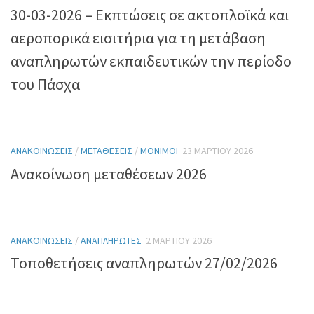
30-03-2026 – Εκπτώσεις σε ακτοπλοϊκά και
αεροπορικά εισιτήρια για τη μετάβαση
αναπληρωτών εκπαιδευτικών την περίοδο
του Πάσχα
ΑΝΑΚΟΙΝΏΣΕΙΣ
/
ΜΕΤΑΘΈΣΕΙΣ
/
ΜΌΝΙΜΟΙ
23 ΜΑΡΤΊΟΥ 2026
Ανακοίνωση μεταθέσεων 2026
ΑΝΑΚΟΙΝΏΣΕΙΣ
/
ΑΝΑΠΛΗΡΩΤΈΣ
2 ΜΑΡΤΊΟΥ 2026
Τοποθετήσεις αναπληρωτών 27/02/2026