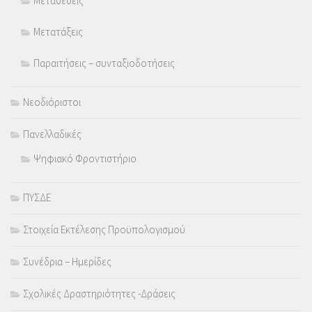
Μεταθέσεις
Μετατάξεις
Παραιτήσεις – συνταξιοδοτήσεις
Νεοδιόριστοι
Πανελλαδικές
Ψηφιακό Φροντιστήριο
ΠΥΣΔΕ
Στοιχεία Εκτέλεσης Προϋπολογισμού
Συνέδρια – Ημερίδες
Σχολικές Δραστηριότητες -Δράσεις