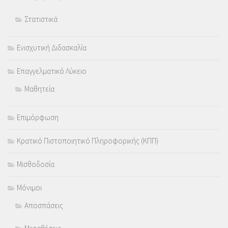
Στατιστικά
Ενισχυτική Διδασκαλία
Επαγγελματικό Λύκειο
Μαθητεία
Επιμόρφωση
Κρατικό Πιστοποιητικό Πληροφορικής (ΚΠΠ)
Μισθοδοσία
Μόνιμοι
Αποσπάσεις