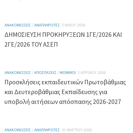
ΑΝΑΚΟΙΝΏΣΕΙΣ
/
ΑΝΑΠΛΗΡΩΤΈΣ
5 ΜΑΪ́ΟΥ 2026
ΔΗΜΟΣΙΕΥΣΗ ΠΡΟΚΗΡΥΞΕΩΝ 1ΓΕ/2026 ΚΑΙ
2ΓΕ/2026 ΤΟΥ ΑΣΕΠ
ΑΝΑΚΟΙΝΏΣΕΙΣ
/
ΑΠΟΣΠΆΣΕΙΣ
/
ΜΌΝΙΜΟΙ
2 ΑΠΡΙΛΊΟΥ 2026
Προσκλήσεις εκπαιδευτικών Πρωτοβάθμιας
και Δευτεροβάθμιας Εκπαίδευσης για
υποβολή αιτήσεων απόσπασης 2026-2027
ΑΝΑΚΟΙΝΏΣΕΙΣ
/
ΑΝΑΠΛΗΡΩΤΈΣ
31 ΜΑΡΤΊΟΥ 2026