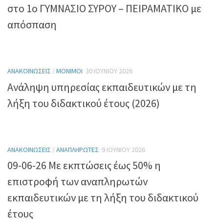
στο 1ο ΓΥΜΝΑΣΙΟ ΣΥΡΟΥ – ΠΕΙΡΑΜΑΤΙΚΟ με
απόσπαση
ΑΝΑΚΟΙΝΏΣΕΙΣ
/
ΜΌΝΙΜΟΙ
30 ΙΟΥΝΊΟΥ 2026
Ανάληψη υπηρεσίας εκπαιδευτικών με τη
λήξη του διδακτικού έτους (2026)
ΑΝΑΚΟΙΝΏΣΕΙΣ
/
ΑΝΑΠΛΗΡΩΤΈΣ
9 ΙΟΥΝΊΟΥ 2026
09-06-26 Με εκπτώσεις έως 50% η
επιστροφή των αναπληρωτών
εκπαιδευτικών με τη λήξη του διδακτικού
έτους