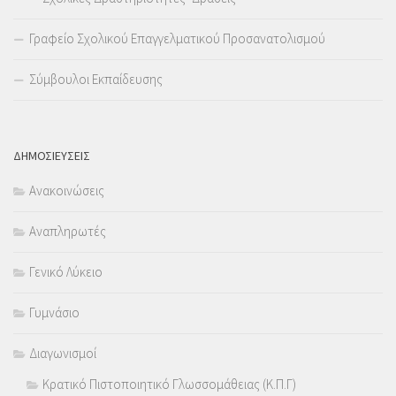
Γραφείο Σχολικού Επαγγελματικού Προσανατολισμού
Σύμβουλοι Εκπαίδευσης
ΔΗΜΟΣΙΕΥΣΕΙΣ
Ανακοινώσεις
Αναπληρωτές
Γενικό Λύκειο
Γυμνάσιο
Διαγωνισμοί
Κρατικό Πιστοποιητικό Γλωσσομάθειας (Κ.Π.Γ)