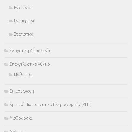
Εγκύκλιοι
Ενημέρωση
Στατιστικά
Ενισχυτική Διδασκαλία
Επαγγελματικό Λύκειο
Μαθητεία
Επιμόρφωση
Κρατικό Πιστοποιητικό Πληροφορικής (ΚΠΠ)
Μισθοδοσία
Μόνιμοι