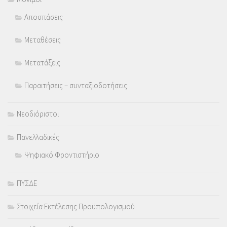
Αποσπάσεις
Μεταθέσεις
Μετατάξεις
Παραιτήσεις – συνταξιοδοτήσεις
Νεοδιόριστοι
Πανελλαδικές
Ψηφιακό Φροντιστήριο
ΠΥΣΔΕ
Στοιχεία Εκτέλεσης Προϋπολογισμού