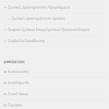
Σχολικές Δραστηριότητες-Προγράμματα
Σχολικές Δραστηριότητες -Δράσεις
Γραφείο Σχολικού Επαγγελματικού Προσανατολισμού
Σύμβουλοι Εκπαίδευσης
ΔΗΜΟΣΙΕΥΣΕΙΣ
Ανακοινώσεις
Αναπληρωτές
Γενικό Λύκειο
Γυμνάσιο