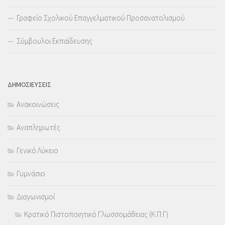
Γραφείο Σχολικού Επαγγελματικού Προσανατολισμού
Σύμβουλοι Εκπαίδευσης
ΔΗΜΟΣΙΕΥΣΕΙΣ
Ανακοινώσεις
Αναπληρωτές
Γενικό Λύκειο
Γυμνάσιο
Διαγωνισμοί
Κρατικό Πιστοποιητικό Γλωσσομάθειας (Κ.Π.Γ)