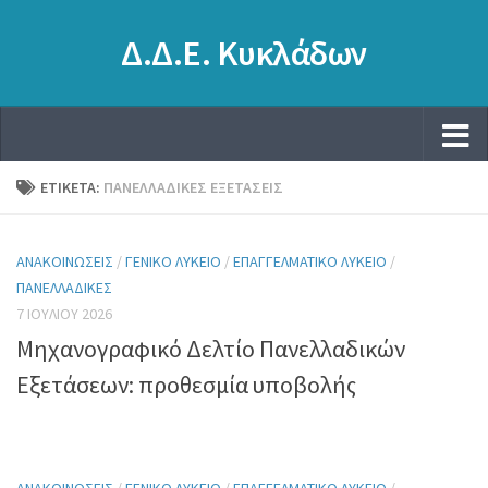
Δ.Δ.Ε. Κυκλάδων
ΕΤΙΚΈΤΑ:
ΠΑΝΕΛΛΑΔΙΚΈΣ ΕΞΕΤΆΣΕΙΣ
ΑΝΑΚΟΙΝΏΣΕΙΣ
/
ΓΕΝΙΚΌ ΛΎΚΕΙΟ
/
ΕΠΑΓΓΕΛΜΑΤΙΚΌ ΛΎΚΕΙΟ
/
ΠΑΝΕΛΛΑΔΙΚΈΣ
7 ΙΟΥΛΊΟΥ 2026
Μηχανογραφικό Δελτίο Πανελλαδικών
Εξετάσεων: προθεσμία υποβολής