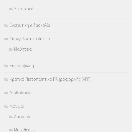
Στατιστικά
Ενισχυτική Διδασκαλία
Επαγγελματικό Λύκειο
Μαθητεία
Επιμόρφωση
Κρατικό Πιστοποιητικό Πληροφορικής (ΚΠΠ)
Μισθοδοσία
Μόνιμοι
Αποσπάσεις
Μεταθέσεις