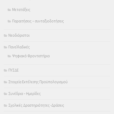
Μετατάξεις
Παραιτήσεις – συνταξιοδοτήσεις
Νεοδιόριστοι
Πανελλαδικές
Ψηφιακό Φροντιστήριο
ΠΥΣΔΕ
Στοιχεία Εκτέλεσης Προϋπολογισμού
Συνέδρια – Ημερίδες
Σχολικές Δραστηριότητες -Δράσεις