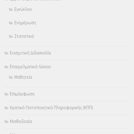
Εγκύκλιοι
Ενημέρωση
Στατιστικά
Ενισχυτική Διδασκαλία
Επαγγελματικό Λύκειο
Μαθητεία
Επιμόρφωση
Κρατικό Πιστοποιητικό Πληροφορικής (ΚΠΠ)
Μισθοδοσία