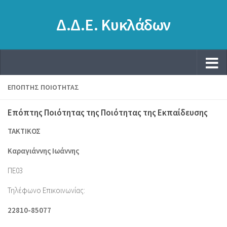
Δ.Δ.Ε. Κυκλάδων
ΕΠΌΠΤΗΣ ΠΟΙΌΤΗΤΑΣ
Επόπτης Ποιότητας της Ποιότητας της Εκπαίδευσης
ΤΑΚΤΙΚΟΣ
Καραγιάννης Ιωάννης
ΠΕ03
Τηλέφωνο Επικοινωνίας:
22810-85077