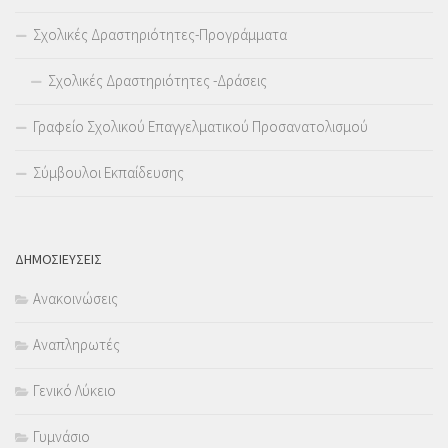
Σχολικές Δραστηριότητες-Προγράμματα
Σχολικές Δραστηριότητες -Δράσεις
Γραφείο Σχολικού Επαγγελματικού Προσανατολισμού
Σύμβουλοι Εκπαίδευσης
ΔΗΜΟΣΙΕΥΣΕΙΣ
Ανακοινώσεις
Αναπληρωτές
Γενικό Λύκειο
Γυμνάσιο