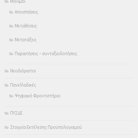
Μόνιμοι
Αποσπάσεις
Μεταθέσεις
Μετατάξεις
Παραιτήσεις – συνταξιοδοτήσεις
Νεοδιόριστοι
Πανελλαδικές
Ψηφιακό Φροντιστήριο
ΠΥΣΔΕ
Στοιχεία Εκτέλεσης Προϋπολογισμού