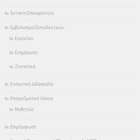
Έκτακτη Επικαιρότητα
Εμβολιασμοί Εκπαιδευτικών
Εγκύκλιοι
Ενημέρωση
Στατιστικά
Ενισχυτική Διδασκαλία
Επαγγελματικό Λύκειο
Μαθητεία
Επιμόρφωση