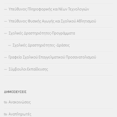
Υπεύθυνος Πληροφορικής και Νέων Τεχνολογιών
Υπεύθυνος Φυσικής Αγωγής και Σχολικού Αθλητισμού
Σχολικές Δραστηριότητες-Προγράμματα
Σχολικές Δραστηριότητες -Δράσεις
Γραφείο Σχολικού Επαγγελματικού Προσανατολισμού
Σύμβουλοι Εκπαίδευσης
ΔΗΜΟΣΙΕΥΣΕΙΣ
Ανακοινώσεις
Αναπληρωτές