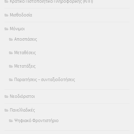
Κρατικό Πιστοποιητικό Πληροφορικής (ΚΠΠ)
Μισθοδοσία
Μόνιμοι
Αποσπάσεις
Μεταθέσεις
Μετατάξεις
Παραιτήσεις – συνταξιοδοτήσεις
Νεοδιόριστοι
Πανελλαδικές
Ψηφιακό Φροντιστήριο