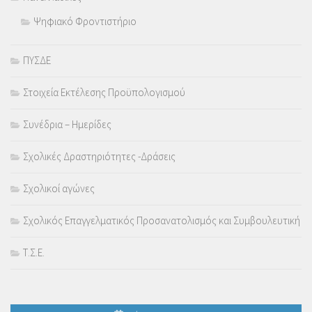
Ψηφιακό Φροντιστήριο
ΠΥΣΔΕ
Στοιχεία Εκτέλεσης Προϋπολογισμού
Συνέδρια – Ημερίδες
Σχολικές Δραστηριότητες -Δράσεις
Σχολικοί αγώνες
Σχολικός Επαγγελματικός Προσανατολισμός και Συμβουλευτική
Τ.Σ.Ε.