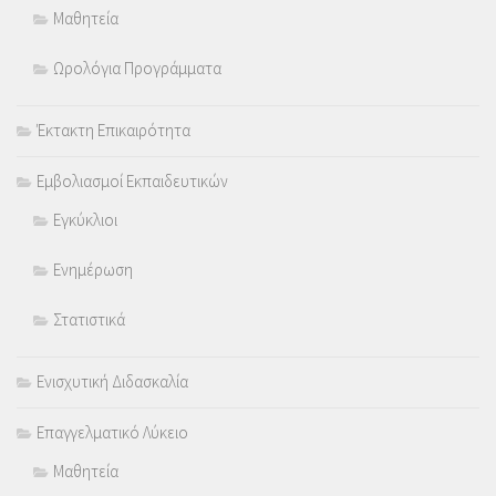
Μαθητεία
Ωρολόγια Προγράμματα
Έκτακτη Επικαιρότητα
Εμβολιασμοί Εκπαιδευτικών
Εγκύκλιοι
Ενημέρωση
Στατιστικά
Ενισχυτική Διδασκαλία
Επαγγελματικό Λύκειο
Μαθητεία