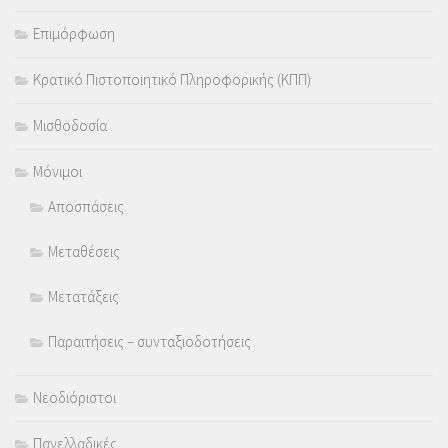
Επιμόρφωση
Κρατικό Πιστοποιητικό Πληροφορικής (ΚΠΠ)
Μισθοδοσία
Μόνιμοι
Αποσπάσεις
Μεταθέσεις
Μετατάξεις
Παραιτήσεις – συνταξιοδοτήσεις
Νεοδιόριστοι
Πανελλαδικές