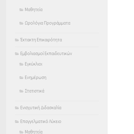
Μαθητεία
Ωρολόγια Προγράμματα
Έκτακτη Επικαιρότητα
Εμβολιασμοί Εκπαιδευτικών
Εγκύκλιοι
Ενημέρωση
Στατιστικά
Ενισχυτική Διδασκαλία
Επαγγελματικό Λύκειο
Μαθητεία