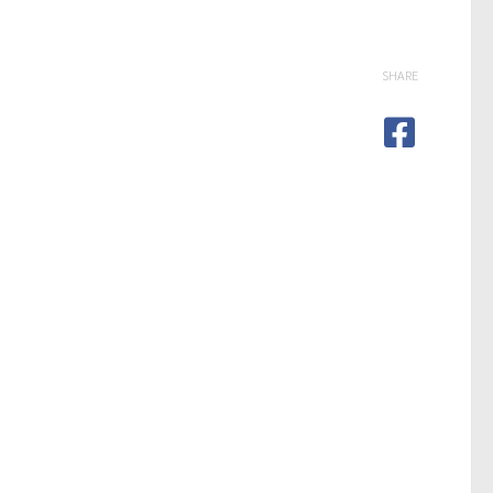
SHARE