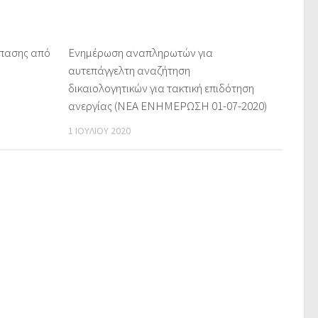
σπασης από
Ενημέρωση αναπληρωτών για
αυτεπάγγελτη αναζήτηση
δικαιολογητικών για τακτική επιδότηση
ανεργίας (ΝΕΑ ΕΝΗΜΕΡΩΣΗ 01-07-2020)
1 ΙΟΥΛΊΟΥ 2020