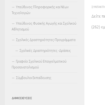
Υπεύθυνος Πληροφορικής και Νέων
ΣΥΝΤΆΚΤ
Τεχνολογιών
Δείτε π
Υπεύθυνος Φυσικής Αγωγής και Σχολικού
(262) ε
Αθλητισμού
Σχολικές Δραστηριότητες-Προγράμματα
Σχολικές Δραστηριότητες -Δράσεις
Γραφείο Σχολικού Επαγγελματικού
Προσανατολισμού
Σύμβουλοι Εκπαίδευσης
ΔΗΜΟΣΙΕΥΣΕΙΣ