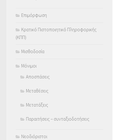
Επιμόρφωση
Κρατικό Πιστοποιητικό Πληροφορικής
(ΚΠΠ)
Μισθοδοσία
Μόνιμοι
Αποσπάσεις
Μεταθέσεις
Μετατάξεις
Παραιτήσεις – συνταξιοδοτήσεις
Νεοδιόριστοι