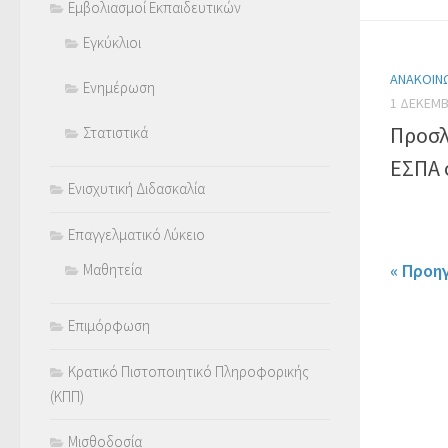
Εμβολιασμοί Εκπαιδευτικών
Εγκύκλιοι
ΑΝΑΚΟΙΝ
Ενημέρωση
1 ΔΕΚΕΜΒ
Προσλ
Στατιστικά
ΕΣΠΑ 
Ενισχυτική Διδασκαλία
Επαγγελματικό Λύκειο
« Προη
Μαθητεία
Επιμόρφωση
Κρατικό Πιστοποιητικό Πληροφορικής
(ΚΠΠ)
Μισθοδοσία