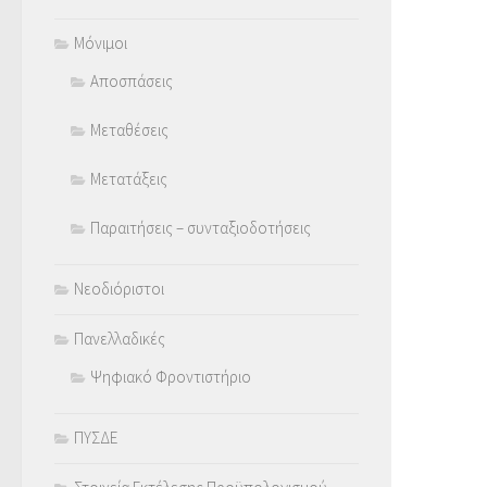
Μόνιμοι
Αποσπάσεις
Μεταθέσεις
Μετατάξεις
Παραιτήσεις – συνταξιοδοτήσεις
Νεοδιόριστοι
Πανελλαδικές
Ψηφιακό Φροντιστήριο
ΠΥΣΔΕ