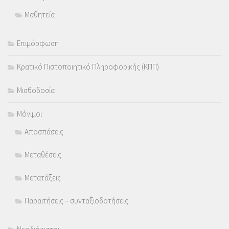
Μαθητεία
Επιμόρφωση
Κρατικό Πιστοποιητικό Πληροφορικής (ΚΠΠ)
Μισθοδοσία
Μόνιμοι
Αποσπάσεις
Μεταθέσεις
Μετατάξεις
Παραιτήσεις – συνταξιοδοτήσεις