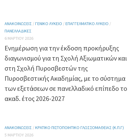
ΑΝΑΚΟΙΝΏΣΕΙΣ
/
ΓΕΝΙΚΌ ΛΎΚΕΙΟ
/
ΕΠΑΓΓΕΛΜΑΤΙΚΌ ΛΎΚΕΙΟ
/
ΠΑΝΕΛΛΑΔΙΚΈΣ
6 ΜΑΡΤΊΟΥ 2026
Ενημέρωση για την έκδοση προκήρυξης
διαγωνισμού για τη Σχολή Αξιωματικών και
στη Σχολή Πυροσβεστών της
Πυροσβεστικής Ακαδημίας, με το σύστημα
των εξετάσεων σε πανελλαδικό επίπεδο το
ακαδ. έτος 2026-2027
ΑΝΑΚΟΙΝΏΣΕΙΣ
/
ΚΡΑΤΙΚΌ ΠΙΣΤΟΠΟΙΗΤΙΚΌ ΓΛΩΣΣΟΜΆΘΕΙΑΣ (Κ.Π.Γ)
5 ΜΑΡΤΊΟΥ 2026