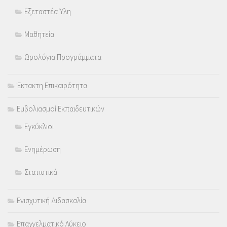
Εξεταστέα Ύλη
Μαθητεία
Ωρολόγια Προγράμματα
Έκτακτη Επικαιρότητα
Εμβολιασμοί Εκπαιδευτικών
Εγκύκλιοι
Ενημέρωση
Στατιστικά
Ενισχυτική Διδασκαλία
Επαγγελματικό Λύκειο