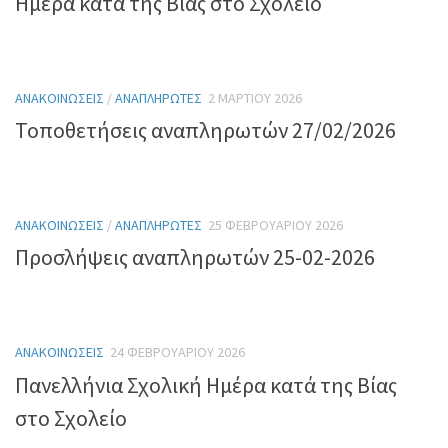
Ημέρα κατά της Βίας στο Σχολείο
ΑΝΑΚΟΙΝΏΣΕΙΣ
/
ΑΝΑΠΛΗΡΩΤΈΣ
2 ΜΑΡΤΊΟΥ 2026
Τοποθετήσεις αναπληρωτών 27/02/2026
ΑΝΑΚΟΙΝΏΣΕΙΣ
/
ΑΝΑΠΛΗΡΩΤΈΣ
25 ΦΕΒΡΟΥΑΡΊΟΥ 2026
Προσλήψεις αναπληρωτών 25-02-2026
ΑΝΑΚΟΙΝΏΣΕΙΣ
24 ΦΕΒΡΟΥΑΡΊΟΥ 2026
Πανελλήνια Σχολική Ημέρα κατά της Βίας
στο Σχολείο