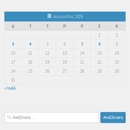
Αύγουστος 2026
Δ
Τ
Τ
Π
Π
Σ
Κ
1
2
3
4
5
6
7
8
9
10
11
12
13
14
15
16
17
18
19
20
21
22
23
24
25
26
27
28
29
30
31
« Ιούλ
Αναζήτηση
για: