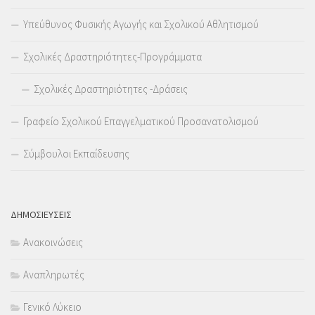
Υπεύθυνος Φυσικής Αγωγής και Σχολικού Αθλητισμού
Σχολικές Δραστηριότητες-Προγράμματα
Σχολικές Δραστηριότητες -Δράσεις
Γραφείο Σχολικού Επαγγελματικού Προσανατολισμού
Σύμβουλοι Εκπαίδευσης
ΔΗΜΟΣΙΕΥΣΕΙΣ
Ανακοινώσεις
Αναπληρωτές
Γενικό Λύκειο