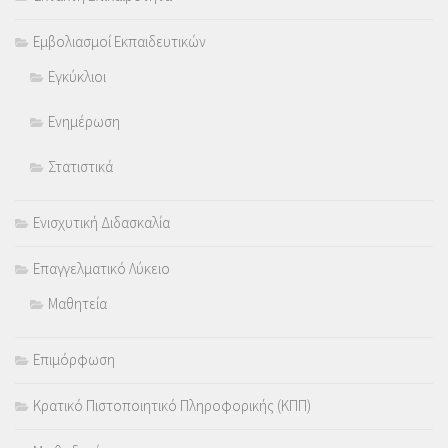
Εμβολιασμοί Εκπαιδευτικών
Εγκύκλιοι
Ενημέρωση
Στατιστικά
Ενισχυτική Διδασκαλία
Επαγγελματικό Λύκειο
Μαθητεία
Επιμόρφωση
Κρατικό Πιστοποιητικό Πληροφορικής (ΚΠΠ)