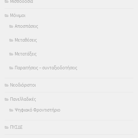
Μισθοδοσία
Μόνιμοι
Αποσπάσεις
Μεταθέσεις
Μετατάξεις
Παραιτήσεις – συνταξιοδοτήσεις
Νεοδιόριστοι
Πανελλαδικές
Ψηφιακό Φροντιστήριο
ΠΥΣΔΕ