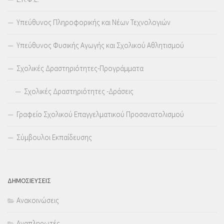
Υπεύθυνος Πληροφορικής και Νέων Τεχνολογιών
Υπεύθυνος Φυσικής Αγωγής και Σχολικού Αθλητισμού
Σχολικές Δραστηριότητες-Προγράμματα
Σχολικές Δραστηριότητες -Δράσεις
Γραφείο Σχολικού Επαγγελματικού Προσανατολισμού
Σύμβουλοι Εκπαίδευσης
ΔΗΜΟΣΙΕΥΣΕΙΣ
Ανακοινώσεις
Αναπληρωτές