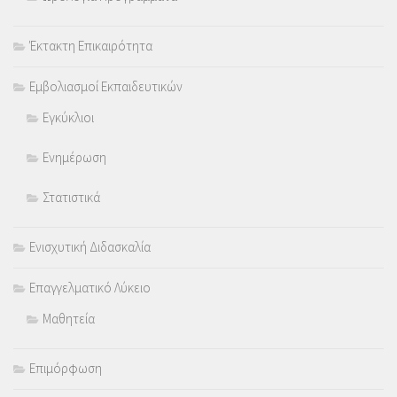
Έκτακτη Επικαιρότητα
Εμβολιασμοί Εκπαιδευτικών
Εγκύκλιοι
Ενημέρωση
Στατιστικά
Ενισχυτική Διδασκαλία
Επαγγελματικό Λύκειο
Μαθητεία
Επιμόρφωση