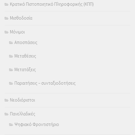
Κρατικό Πιστοποιητικό Πληροφορικής (ΚΠΠ)
Μισθοδοσία
Μόνιμοι
Αποσπάσεις
Μεταθέσεις
Μετατάξεις
Παραιτήσεις – συνταξιοδοτήσεις
Νεοδιόριστοι
Πανελλαδικές
Ψηφιακό Φροντιστήριο