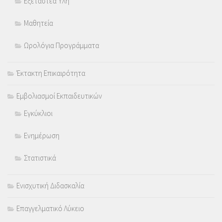
Εξεταστέα Ύλη
Μαθητεία
Ωρολόγια Προγράμματα
Έκτακτη Επικαιρότητα
Εμβολιασμοί Εκπαιδευτικών
Εγκύκλιοι
Ενημέρωση
Στατιστικά
Ενισχυτική Διδασκαλία
Επαγγελματικό Λύκειο