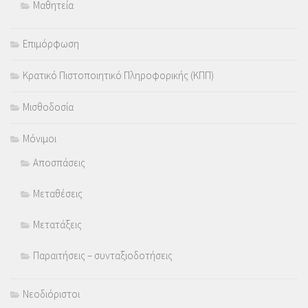
Μαθητεία
Επιμόρφωση
Κρατικό Πιστοποιητικό Πληροφορικής (ΚΠΠ)
Μισθοδοσία
Μόνιμοι
Αποσπάσεις
Μεταθέσεις
Μετατάξεις
Παραιτήσεις – συνταξιοδοτήσεις
Νεοδιόριστοι