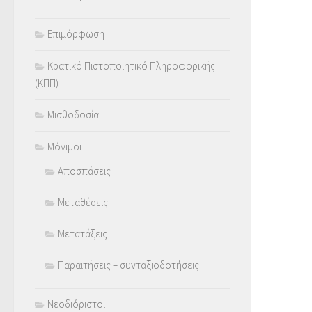
Επιμόρφωση
Κρατικό Πιστοποιητικό Πληροφορικής
(ΚΠΠ)
Μισθοδοσία
Μόνιμοι
Αποσπάσεις
Μεταθέσεις
Μετατάξεις
Παραιτήσεις – συνταξιοδοτήσεις
Νεοδιόριστοι