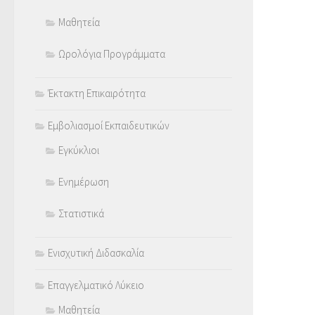
Μαθητεία
Ωρολόγια Προγράμματα
Έκτακτη Επικαιρότητα
Εμβολιασμοί Εκπαιδευτικών
Εγκύκλιοι
Ενημέρωση
Στατιστικά
Ενισχυτική Διδασκαλία
Επαγγελματικό Λύκειο
Μαθητεία