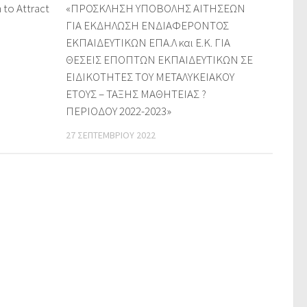
 to Attract
«ΠΡΟΣΚΛΗΣΗ ΥΠΟΒΟΛΗΣ ΑΙΤΗΣΕΩΝ
ΓΙΑ ΕΚΔΗΛΩΣΗ ΕΝΔΙΑΦΕΡΟΝΤΟΣ
ΕΚΠΑΙΔΕΥΤΙΚΩΝ ΕΠΑ.Λ και Ε.Κ. ΓΙΑ
ΘΕΣΕΙΣ ΕΠΟΠΤΩΝ ΕΚΠΑΙΔΕΥΤΙΚΩΝ ΣΕ
ΕΙΔΙΚΟΤΗΤΕΣ ΤΟΥ ΜΕΤΑΛΥΚΕΙΑΚΟΥ
ΕΤΟΥΣ – ΤΑΞΗΣ ΜΑΘΗΤΕΙΑΣ ?
ΠΕΡΙΟΔΟΥ 2022-2023»
27 ΣΕΠΤΕΜΒΡΊΟΥ 2022