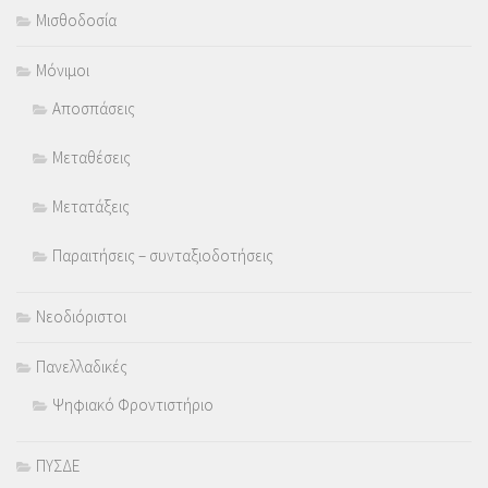
Μισθοδοσία
Μόνιμοι
Αποσπάσεις
Μεταθέσεις
Μετατάξεις
Παραιτήσεις – συνταξιοδοτήσεις
Νεοδιόριστοι
Πανελλαδικές
Ψηφιακό Φροντιστήριο
ΠΥΣΔΕ