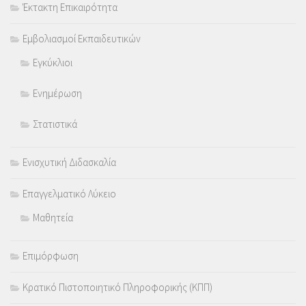
Έκτακτη Επικαιρότητα
Εμβολιασμοί Εκπαιδευτικών
Εγκύκλιοι
Ενημέρωση
Στατιστικά
Ενισχυτική Διδασκαλία
Επαγγελματικό Λύκειο
Μαθητεία
Επιμόρφωση
Κρατικό Πιστοποιητικό Πληροφορικής (ΚΠΠ)