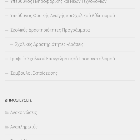
Υπεύθυνος Πληροφορικής και Νέων Τεχνολογιών
Υπεύθυνος Φυσικής Αγωγής και Σχολικού Αθλητισμού
Σχολικές Δραστηριότητες-Προγράμματα
Σχολικές Δραστηριότητες -Δράσεις
Γραφείο Σχολικού Επαγγελματικού Προσανατολισμού
Σύμβουλοι Εκπαίδευσης
ΔΗΜΟΣΙΕΥΣΕΙΣ
Ανακοινώσεις
Αναπληρωτές