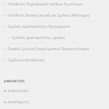
Υπεύθυνος Πληροφορικής και Νέων Τεχνολογιών
Υπεύθυνος Φυσικής Αγωγής και Σχολικού Αθλητισμού
Σχολικές Δραστηριότητες-Προγράμματα
Σχολικές Δραστηριότητες -Δράσεις
Γραφείο Σχολικού Επαγγελματικού Προσανατολισμού
Σύμβουλοι Εκπαίδευσης
ΔΗΜΟΣΙΕΥΣΕΙΣ
Ανακοινώσεις
Αναπληρωτές