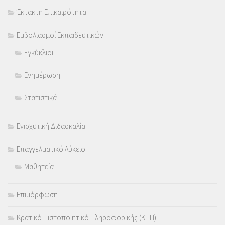
Έκτακτη Επικαιρότητα
Εμβολιασμοί Εκπαιδευτικών
Εγκύκλιοι
Ενημέρωση
Στατιστικά
Ενισχυτική Διδασκαλία
Επαγγελματικό Λύκειο
Μαθητεία
Επιμόρφωση
Κρατικό Πιστοποιητικό Πληροφορικής (ΚΠΠ)