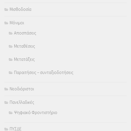
Μισθοδοσία
Μόνιμοι
Αποσπάσεις
Μεταθέσεις
Μετατάξεις
Παραιτήσεις – συνταξιοδοτήσεις
Νεοδιόριστοι
Πανελλαδικές
Ψηφιακό Φροντιστήριο
ΠΥΣΔΕ