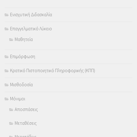
Ενισχυτική Διδασκαλία
Επαγγελματικό Λύκειο
Μαθητεία
Επιμόρφωση
Κρατικό Πιστοποιητικό Πληροφορικής (ΚΠΠ)
Μισθοδοσία
Μόνιμοι
Αποσπάσεις
Μεταθέσεις
Μετατάξεις