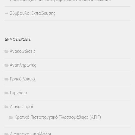
Σύμβουλοι Εκπαίδευσης
ΔΗΜΟΣΙΕΥΣΕΙΣ
Ανακοινώσεις
Αναπληρωτές
Γενικό Λύκειο
Γυμνάσιο
Διαγωνισμοί
Κρατικό Πιστοποιητικό Γλωσσομάθειας (Κ.Π.Γ)
Διοικητικοί υπάλληλοι