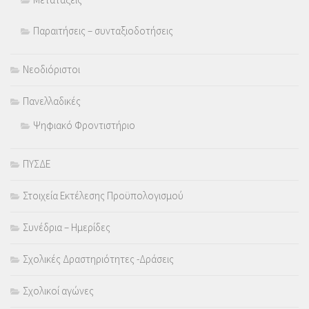
Παραιτήσεις – συνταξιοδοτήσεις
Νεοδιόριστοι
Πανελλαδικές
Ψηφιακό Φροντιστήριο
ΠΥΣΔΕ
Στοιχεία Εκτέλεσης Προϋπολογισμού
Συνέδρια – Ημερίδες
Σχολικές Δραστηριότητες -Δράσεις
Σχολικοί αγώνες