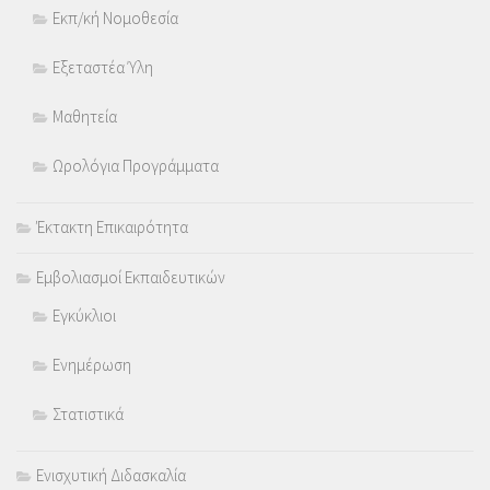
Εκπ/κή Νομοθεσία
Εξεταστέα Ύλη
Μαθητεία
Ωρολόγια Προγράμματα
Έκτακτη Επικαιρότητα
Εμβολιασμοί Εκπαιδευτικών
Εγκύκλιοι
Ενημέρωση
Στατιστικά
Ενισχυτική Διδασκαλία