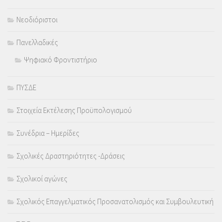
Νεοδιόριστοι
Πανελλαδικές
Ψηφιακό Φροντιστήριο
ΠΥΣΔΕ
Στοιχεία Εκτέλεσης Προϋπολογισμού
Συνέδρια – Ημερίδες
Σχολικές Δραστηριότητες -Δράσεις
Σχολικοί αγώνες
Σχολικός Επαγγελματικός Προσανατολισμός και Συμβουλευτική