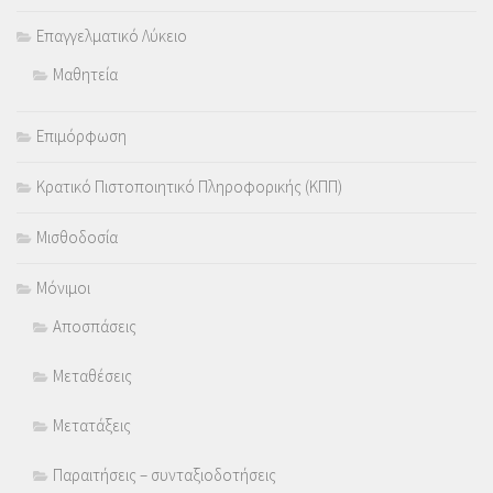
Επαγγελματικό Λύκειο
Μαθητεία
Επιμόρφωση
Κρατικό Πιστοποιητικό Πληροφορικής (ΚΠΠ)
Μισθοδοσία
Μόνιμοι
Αποσπάσεις
Μεταθέσεις
Μετατάξεις
Παραιτήσεις – συνταξιοδοτήσεις