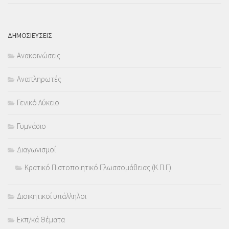
ΔΗΜΟΣΙΕΥΣΕΙΣ
Ανακοινώσεις
Αναπληρωτές
Γενικό Λύκειο
Γυμνάσιο
Διαγωνισμοί
Κρατικό Πιστοποιητικό Γλωσσομάθειας (Κ.Π.Γ)
Διοικητικοί υπάλληλοι
Εκπ/κά Θέματα