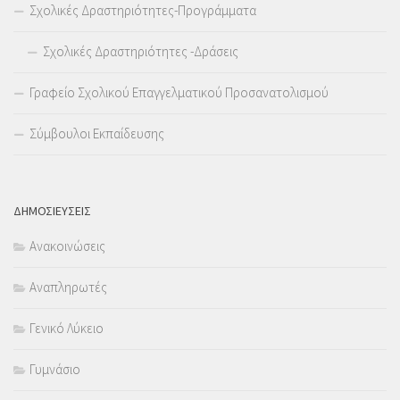
Σχολικές Δραστηριότητες-Προγράμματα
Σχολικές Δραστηριότητες -Δράσεις
Γραφείο Σχολικού Επαγγελματικού Προσανατολισμού
Σύμβουλοι Εκπαίδευσης
ΔΗΜΟΣΙΕΥΣΕΙΣ
Ανακοινώσεις
Αναπληρωτές
Γενικό Λύκειο
Γυμνάσιο