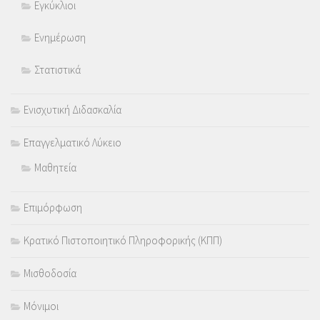
Εγκύκλιοι
Ενημέρωση
Στατιστικά
Ενισχυτική Διδασκαλία
Επαγγελματικό Λύκειο
Μαθητεία
Επιμόρφωση
Κρατικό Πιστοποιητικό Πληροφορικής (ΚΠΠ)
Μισθοδοσία
Μόνιμοι