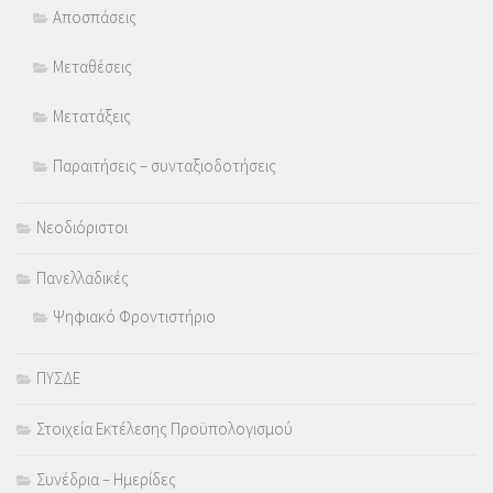
Αποσπάσεις
Μεταθέσεις
Μετατάξεις
Παραιτήσεις – συνταξιοδοτήσεις
Νεοδιόριστοι
Πανελλαδικές
Ψηφιακό Φροντιστήριο
ΠΥΣΔΕ
Στοιχεία Εκτέλεσης Προϋπολογισμού
Συνέδρια – Ημερίδες