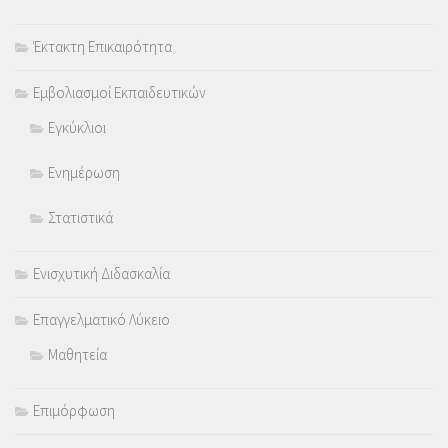
Έκτακτη Επικαιρότητα
Εμβολιασμοί Εκπαιδευτικών
Εγκύκλιοι
Ενημέρωση
Στατιστικά
Ενισχυτική Διδασκαλία
Επαγγελματικό Λύκειο
Μαθητεία
Επιμόρφωση