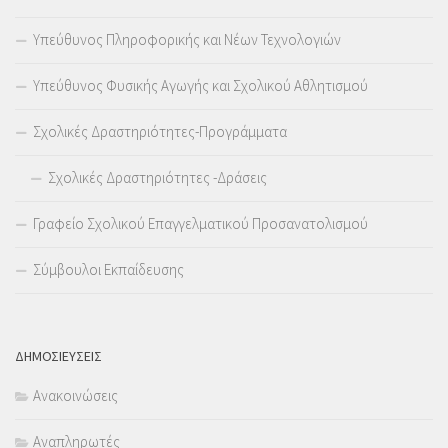
Υπεύθυνος Πληροφορικής και Νέων Τεχνολογιών
Υπεύθυνος Φυσικής Αγωγής και Σχολικού Αθλητισμού
Σχολικές Δραστηριότητες-Προγράμματα
Σχολικές Δραστηριότητες -Δράσεις
Γραφείο Σχολικού Επαγγελματικού Προσανατολισμού
Σύμβουλοι Εκπαίδευσης
ΔΗΜΟΣΙΕΥΣΕΙΣ
Ανακοινώσεις
Αναπληρωτές