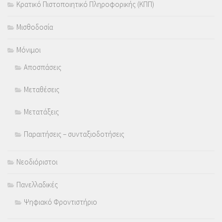
Κρατικό Πιστοποιητικό Πληροφορικής (ΚΠΠ)
Μισθοδοσία
Μόνιμοι
Αποσπάσεις
Μεταθέσεις
Μετατάξεις
Παραιτήσεις – συνταξιοδοτήσεις
Νεοδιόριστοι
Πανελλαδικές
Ψηφιακό Φροντιστήριο