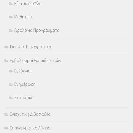
Εξεταστέα Ύλη
Μαθητεία
Ωρολόγια Προγράμματα
Έκτακτη Επικαιρότητα
Εμβολιασμοί Εκπαιδευτικών
Εγκύκλιοι
Ενημέρωση
Στατιστικά
Ενισχυτική Διδασκαλία
Επαγγελματικό Λύκειο