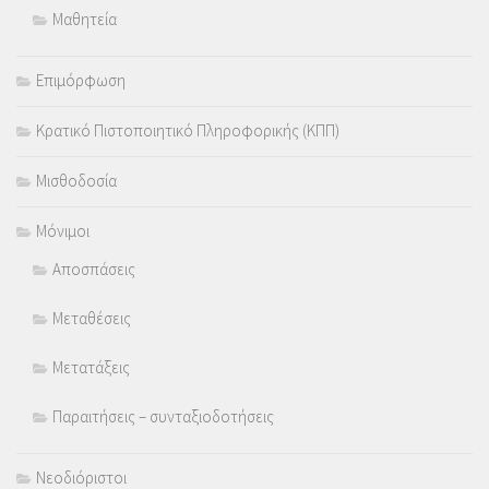
Μαθητεία
Επιμόρφωση
Κρατικό Πιστοποιητικό Πληροφορικής (ΚΠΠ)
Μισθοδοσία
Μόνιμοι
Αποσπάσεις
Μεταθέσεις
Μετατάξεις
Παραιτήσεις – συνταξιοδοτήσεις
Νεοδιόριστοι