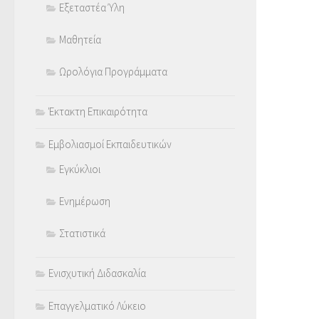
Εξεταστέα Ύλη
Μαθητεία
Ωρολόγια Προγράμματα
Έκτακτη Επικαιρότητα
Εμβολιασμοί Εκπαιδευτικών
Εγκύκλιοι
Ενημέρωση
Στατιστικά
Ενισχυτική Διδασκαλία
Επαγγελματικό Λύκειο