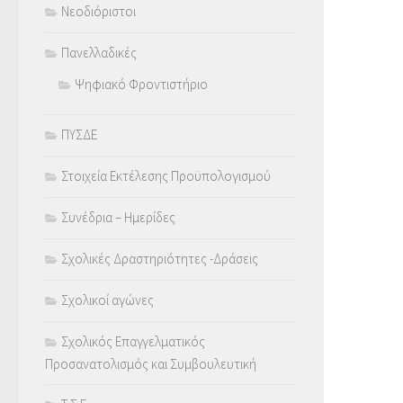
Νεοδιόριστοι
Πανελλαδικές
Ψηφιακό Φροντιστήριο
ΠΥΣΔΕ
Στοιχεία Εκτέλεσης Προϋπολογισμού
Συνέδρια – Ημερίδες
Σχολικές Δραστηριότητες -Δράσεις
Σχολικοί αγώνες
Σχολικός Επαγγελματικός
Προσανατολισμός και Συμβουλευτική