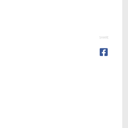
SHARE