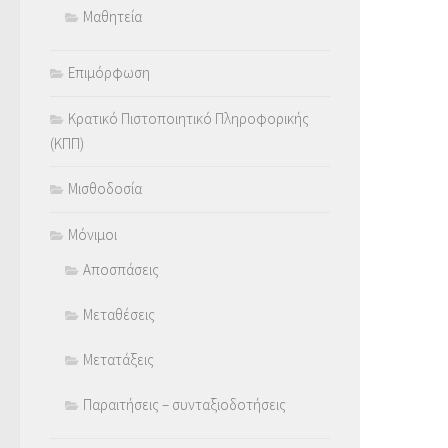
Μαθητεία
Επιμόρφωση
Κρατικό Πιστοποιητικό Πληροφορικής
(ΚΠΠ)
Μισθοδοσία
Μόνιμοι
Αποσπάσεις
Μεταθέσεις
Μετατάξεις
Παραιτήσεις – συνταξιοδοτήσεις