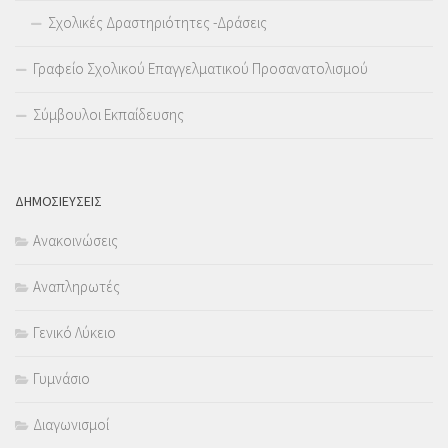
Σχολικές Δραστηριότητες -Δράσεις
Γραφείο Σχολικού Επαγγελματικού Προσανατολισμού
Σύμβουλοι Εκπαίδευσης
ΔΗΜΟΣΙΕΥΣΕΙΣ
Ανακοινώσεις
Αναπληρωτές
Γενικό Λύκειο
Γυμνάσιο
Διαγωνισμοί