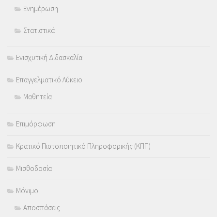
Ενημέρωση
Στατιστικά
Ενισχυτική Διδασκαλία
Επαγγελματικό Λύκειο
Μαθητεία
Επιμόρφωση
Κρατικό Πιστοποιητικό Πληροφορικής (ΚΠΠ)
Μισθοδοσία
Μόνιμοι
Αποσπάσεις