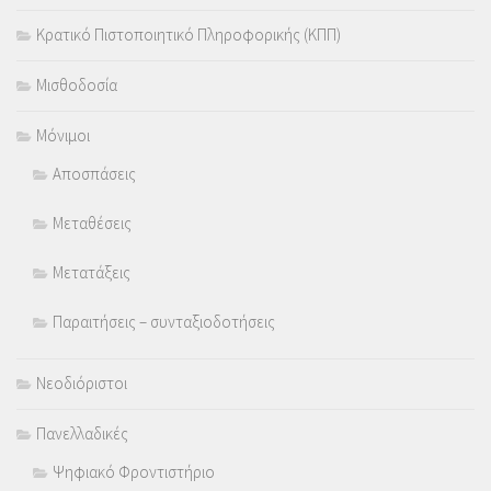
Κρατικό Πιστοποιητικό Πληροφορικής (ΚΠΠ)
Μισθοδοσία
Μόνιμοι
Αποσπάσεις
Μεταθέσεις
Μετατάξεις
Παραιτήσεις – συνταξιοδοτήσεις
Νεοδιόριστοι
Πανελλαδικές
Ψηφιακό Φροντιστήριο