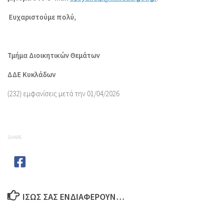
Ευχαριστούμε πολύ,
Τμήμα Διοικητικών Θεμάτων
ΔΔΕ Κυκλάδων
(232) εμφανίσεις μετά την 01/04/2026
SHARE
ΊΣΩΣ ΣΑΣ ΕΝΔΙΑΦΈΡΟΥΝ…