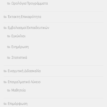
Ωρολόγια Προγράμματα
Έκτακτη Επικαιρότητα
Εμβολιασμοί Εκπαιδευτικών
Εγκύκλιοι
Ενημέρωση
Στατιστικά
Ενισχυτική Διδασκαλία
Επαγγελματικό Λύκειο
Μαθητεία
Επιμόρφωση