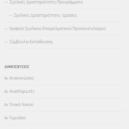
Σχολικές Δραστηριότητες-Προγράμματα
Σχολικές Δραστηριότητες -Δράσεις
Γραφείο Σχολικού Επαγγελματικού Προσανατολισμού
Σύμβουλοι Εκπαίδευσης
ΔΗΜΟΣΙΕΥΣΕΙΣ
Ανακοινώσεις
Αναπληρωτές
Γενικό Λύκειο
Γυμνάσιο