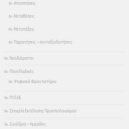
Αποσπάσεις
Μεταθέσεις
Μετατάξεις
Παραιτήσεις – συνταξιοδοτήσεις
Νεοδιόριστοι
Πανελλαδικές
Ψηφιακό Φροντιστήριο
ΠΥΣΔΕ
Στοιχεία Εκτέλεσης Προϋπολογισμού
Συνέδρια – Ημερίδες