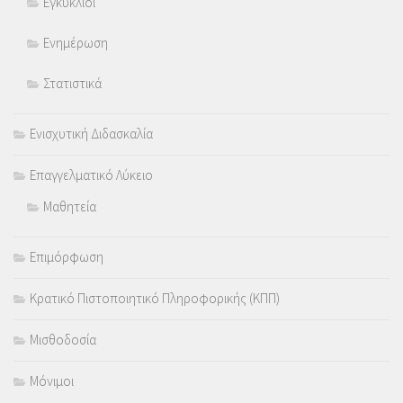
Εγκύκλιοι
Ενημέρωση
Στατιστικά
Ενισχυτική Διδασκαλία
Επαγγελματικό Λύκειο
Μαθητεία
Επιμόρφωση
Κρατικό Πιστοποιητικό Πληροφορικής (ΚΠΠ)
Μισθοδοσία
Μόνιμοι