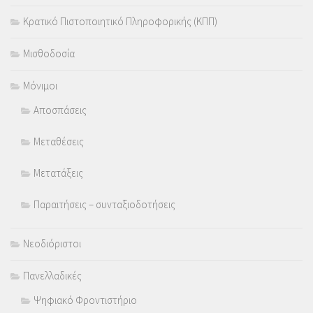
Κρατικό Πιστοποιητικό Πληροφορικής (ΚΠΠ)
Μισθοδοσία
Μόνιμοι
Αποσπάσεις
Μεταθέσεις
Μετατάξεις
Παραιτήσεις – συνταξιοδοτήσεις
Νεοδιόριστοι
Πανελλαδικές
Ψηφιακό Φροντιστήριο