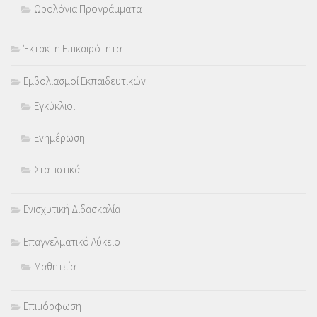
Ωρολόγια Προγράμματα
Έκτακτη Επικαιρότητα
Εμβολιασμοί Εκπαιδευτικών
Εγκύκλιοι
Ενημέρωση
Στατιστικά
Ενισχυτική Διδασκαλία
Επαγγελματικό Λύκειο
Μαθητεία
Επιμόρφωση