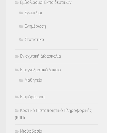
Εμβολιασμοί Εκπαιδευτικών
Εγκύκλιοι
Ενημέρωση
Στατιστικά
Ενισχυτική Διδασκαλία
Επαγγελματικό Λύκειο
Μαθητεία
Επιμόρφωση
Κρατικό Πιστοποιητικό Πληροφορικής
(ΚΠΠ)
Μισθοδοσία