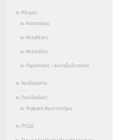
Μόνιμοι
Αποσπάσεις
Μεταθέσεις
Μετατάξεις
Παραιτήσεις – συνταξιοδοτήσεις
Νεοδιόριστοι
Πανελλαδικές
Ψηφιακό Φροντιστήριο
ΠΥΣΔΕ