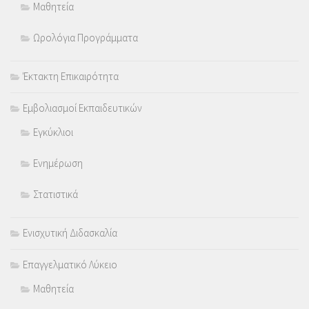
Μαθητεία
Ωρολόγια Προγράμματα
Έκτακτη Επικαιρότητα
Εμβολιασμοί Εκπαιδευτικών
Εγκύκλιοι
Ενημέρωση
Στατιστικά
Ενισχυτική Διδασκαλία
Επαγγελματικό Λύκειο
Μαθητεία