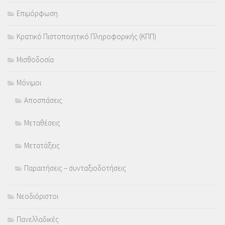
Επιμόρφωση
Κρατικό Πιστοποιητικό Πληροφορικής (ΚΠΠ)
Μισθοδοσία
Μόνιμοι
Αποσπάσεις
Μεταθέσεις
Μετατάξεις
Παραιτήσεις – συνταξιοδοτήσεις
Νεοδιόριστοι
Πανελλαδικές