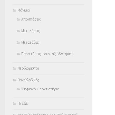
Μόνιμοι
Αποσπάσεις
Μεταθέσεις
Μετατάξεις
Παραιτήσεις – συνταξιοδοτήσεις
Νεοδιόριστοι
Πανελλαδικές
Ψηφιακό Φροντιστήριο
ΠΥΣΔΕ