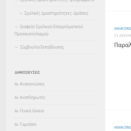
Σχολικές Δραστηριότητες -Δράσεις
Γραφείο Σχολικού Επαγγελματικού
ΑΝΑΚΟΙΝ
Προσανατολισμού
23 ΔΕΚΕΜ
Παραλ
Σύμβουλοι Εκπαίδευσης
ΔΗΜΟΣΙΕΥΣΕΙΣ
Ανακοινώσεις
Αναπληρωτές
Γενικό Λύκειο
Γυμνάσιο
ΑΝΑΚΟΙΝ