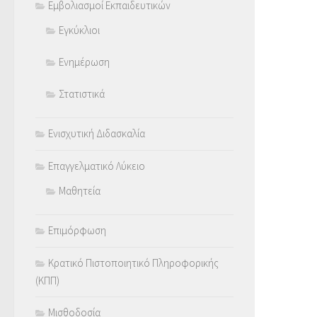
Εμβολιασμοί Εκπαιδευτικών
Εγκύκλιοι
Ενημέρωση
Στατιστικά
Ενισχυτική Διδασκαλία
Επαγγελματικό Λύκειο
Μαθητεία
Επιμόρφωση
Κρατικό Πιστοποιητικό Πληροφορικής
(ΚΠΠ)
Μισθοδοσία