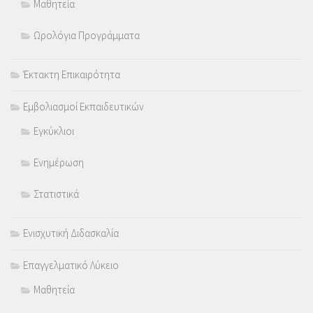
Μαθητεία
Ωρολόγια Προγράμματα
Έκτακτη Επικαιρότητα
Εμβολιασμοί Εκπαιδευτικών
Εγκύκλιοι
Ενημέρωση
Στατιστικά
Ενισχυτική Διδασκαλία
Επαγγελματικό Λύκειο
Μαθητεία