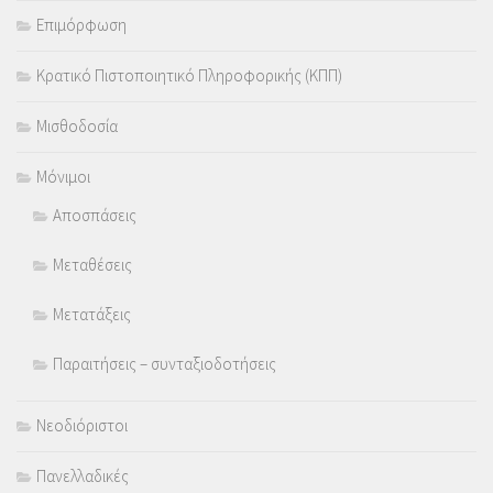
Επιμόρφωση
Κρατικό Πιστοποιητικό Πληροφορικής (ΚΠΠ)
Μισθοδοσία
Μόνιμοι
Αποσπάσεις
Μεταθέσεις
Μετατάξεις
Παραιτήσεις – συνταξιοδοτήσεις
Νεοδιόριστοι
Πανελλαδικές