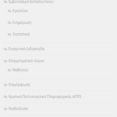
Εμβολιασμοί Εκπαιδευτικών
Εγκύκλιοι
Ενημέρωση
Στατιστικά
Ενισχυτική Διδασκαλία
Επαγγελματικό Λύκειο
Μαθητεία
Επιμόρφωση
Κρατικό Πιστοποιητικό Πληροφορικής (ΚΠΠ)
Μισθοδοσία