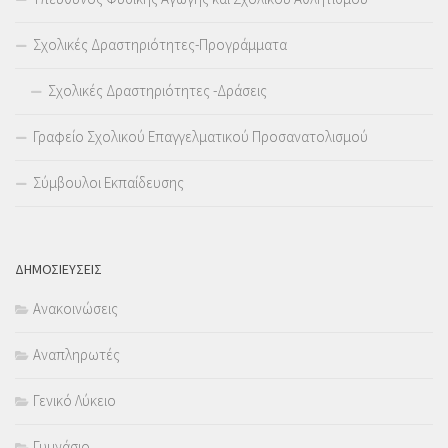
Σχολικές Δραστηριότητες-Προγράμματα
Σχολικές Δραστηριότητες -Δράσεις
Γραφείο Σχολικού Επαγγελματικού Προσανατολισμού
Σύμβουλοι Εκπαίδευσης
ΔΗΜΟΣΙΕΥΣΕΙΣ
Ανακοινώσεις
Αναπληρωτές
Γενικό Λύκειο
Γυμνάσιο