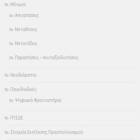
Μόνιμοι
Αποσπάσεις
Μεταθέσεις
Μετατάξεις
Παραιτήσεις – συνταξιοδοτήσεις
Νεοδιόριστοι
Πανελλαδικές
Ψηφιακό Φροντιστήριο
ΠΥΣΔΕ
Στοιχεία Εκτέλεσης Προϋπολογισμού