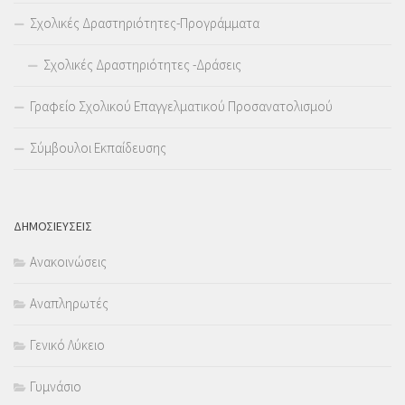
Σχολικές Δραστηριότητες-Προγράμματα
Σχολικές Δραστηριότητες -Δράσεις
Γραφείο Σχολικού Επαγγελματικού Προσανατολισμού
Σύμβουλοι Εκπαίδευσης
ΔΗΜΟΣΙΕΥΣΕΙΣ
Ανακοινώσεις
Αναπληρωτές
Γενικό Λύκειο
Γυμνάσιο