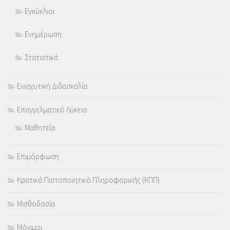
Εγκύκλιοι
Ενημέρωση
Στατιστικά
Ενισχυτική Διδασκαλία
Επαγγελματικό Λύκειο
Μαθητεία
Επιμόρφωση
Κρατικό Πιστοποιητικό Πληροφορικής (ΚΠΠ)
Μισθοδοσία
Μόνιμοι