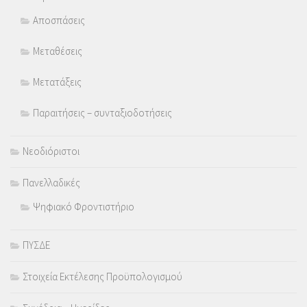
Αποσπάσεις
Μεταθέσεις
Μετατάξεις
Παραιτήσεις – συνταξιοδοτήσεις
Νεοδιόριστοι
Πανελλαδικές
Ψηφιακό Φροντιστήριο
ΠΥΣΔΕ
Στοιχεία Εκτέλεσης Προϋπολογισμού