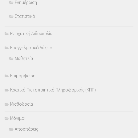
Ενημέρωση
Στατιστικά
Ενισχυτική Διδασκαλία
Επαγγελματικό Λύκειο
Μαθητεία
Επιμόρφωση
Κρατικό Πιστοποιητικό Πληροφορικής (ΚΠΠ)
Μισθοδοσία
Μόνιμοι
Αποσπάσεις