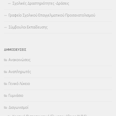
Σχολικές Δραστηριότητες -Δράσεις
Γραφείο Σχολικού Επαγγελματικού Προσανατολισμού
Σύμβουλοι Εκπαίδευσης
ΔΗΜΟΣΙΕΥΣΕΙΣ
Ανακοινώσεις
Αναπληρωτές
Γενικό Λύκειο
Γυμνάσιο
Διαγωνισμοί