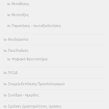
Μεταθέσεις
Μετατάξεις
Παραιτήσεις – συνταξιοδοτήσεις
Νεοδιόριστοι
Πανελλαδικές
Ψηφιακό Φροντιστήριο
ΠΥΣΔΕ
Στοιχεία Εκτέλεσης Προϋπολογισμού
Συνέδρια – Ημερίδες
Σχολικές Δραστηριότητες -Δράσεις