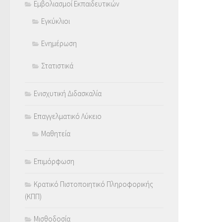
Εμβολιασμοί Εκπαιδευτικών
Εγκύκλιοι
Ενημέρωση
Στατιστικά
Ενισχυτική Διδασκαλία
Επαγγελματικό Λύκειο
Μαθητεία
Επιμόρφωση
Κρατικό Πιστοποιητικό Πληροφορικής
(ΚΠΠ)
Μισθοδοσία