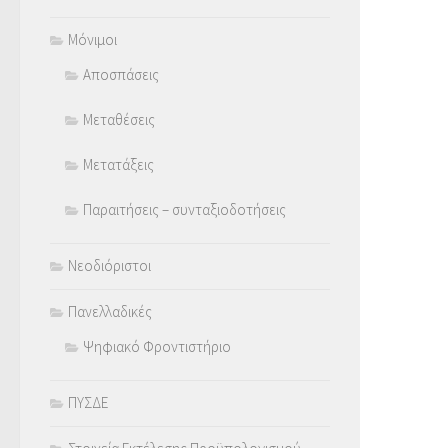
Μόνιμοι
Αποσπάσεις
Μεταθέσεις
Μετατάξεις
Παραιτήσεις – συνταξιοδοτήσεις
Νεοδιόριστοι
Πανελλαδικές
Ψηφιακό Φροντιστήριο
ΠΥΣΔΕ