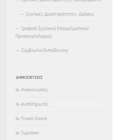
Σχολικές Δραστηριότητες -Δράσεις
Γραφείο Σχολικού Επαγγελματικού
Προσανατολισμού
Σύμβουλοι Εκπαίδευσης
ΔΗΜΟΣΙΕΥΣΕΙΣ
Ανακοινώσεις
Αναπληρωτές
Γενικό Λύκειο
Γυμνάσιο