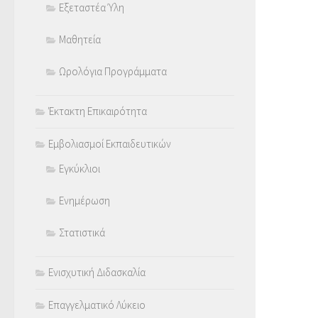
Εξεταστέα Ύλη
Μαθητεία
Ωρολόγια Προγράμματα
Έκτακτη Επικαιρότητα
Εμβολιασμοί Εκπαιδευτικών
Εγκύκλιοι
Ενημέρωση
Στατιστικά
Ενισχυτική Διδασκαλία
Επαγγελματικό Λύκειο