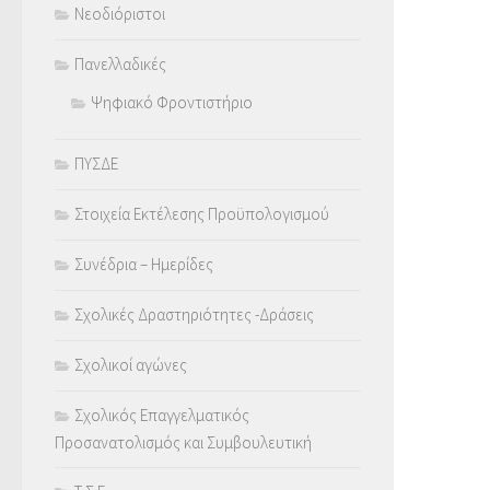
Νεοδιόριστοι
Πανελλαδικές
Ψηφιακό Φροντιστήριο
ΠΥΣΔΕ
Στοιχεία Εκτέλεσης Προϋπολογισμού
Συνέδρια – Ημερίδες
Σχολικές Δραστηριότητες -Δράσεις
Σχολικοί αγώνες
Σχολικός Επαγγελματικός
Προσανατολισμός και Συμβουλευτική