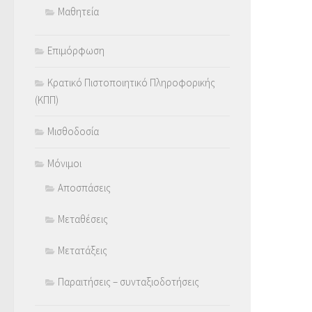
Μαθητεία
Επιμόρφωση
Κρατικό Πιστοποιητικό Πληροφορικής
(ΚΠΠ)
Μισθοδοσία
Μόνιμοι
Αποσπάσεις
Μεταθέσεις
Μετατάξεις
Παραιτήσεις – συνταξιοδοτήσεις