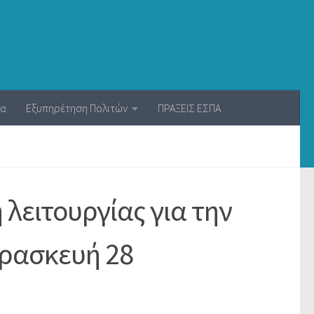
ία
Εξυπηρέτηση Πολιτών
ΠΡΑΞΕΙΣ ΕΣΠΑ
λειτουργίας για την
αρασκευή 28