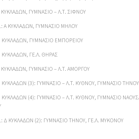
Α ΚΥΚΛΑΔΩΝ, ΓΥΜΝΑΣΙΟ – Λ.Τ. ΣΙΦΝΟΥ
1: Α ΚΥΚΛΑΔΩΝ, ΓΥΜΝΑΣΙΟ ΜΗΛΟΥ
Β ΚΥΚΛΑΔΩΝ, ΓΥΜΝΑΣΙΟ ΕΜΠΟΡΕΙΟΥ
Β ΚΥΚΛΑΔΩΝ, ΓΕ.Λ. ΘΗΡΑΣ
Γ ΚΥΚΛΑΔΩΝ, ΓΥΜΝΑΣΙΟ – Λ.Τ. ΑΜΟΡΓΟΥ
Δ ΚΥΚΛΑΔΩΝ (3): ΓΥΜΝΑΣΙΟ – Λ.Τ. ΚΥΘΝΟΥ, ΓΥΜΝΑΣΙΟ ΤΗΝΟ
Δ ΚΥΚΛΑΔΩΝ (4): ΓΥΜΝΑΣΙΟ – Λ.Τ. ΚΥΘΝΟΥ, ΓΥΜΝΑΣΙΟ ΝΑΟ
Υ
1: Δ ΚΥΚΛΑΔΩΝ (2): ΓΥΜΝΑΣΙΟ ΤΗΝΟΥ, ΓΕ.Λ. ΜΥΚΟΝΟΥ