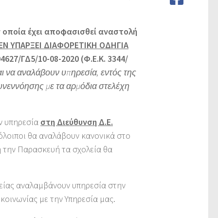
ν οποία έχει αποφασισθεί αναστολή
ΕΝ ΥΠΑΡΞΕΙ ΔΙΑΦΟΡΕΤΙΚΗ ΟΔΗΓΙΑ
04627/ΓΔ5/10-08-2020 (Φ.Ε.Κ. 3344/
αι να αναλάβουν υπηρεσία, εντός της
συνεννόησης με τα αρμόδια στελέχη
ν υπηρεσία
στη Διεύθυνση Δ.Ε.
όλοιποι θα αναλάβουν κανονικά στο
ή την Παρασκευή τα σχολεία θα
είας αναλαμβάνουν υπηρεσία στην
κοινωνίας με την Υπηρεσία μας.