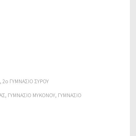
Υ, 2ο ΓΥΜΝΑΣΙΟ ΣΥΡΟΥ
ΥΣΑΣ, ΓΥΜΝΑΣΙΟ ΜΥΚΟΝΟΥ, ΓΥΜΝΑΣΙΟ