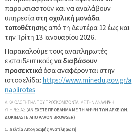
παρουσιαστούν και να αναλάβουν
υπηρεσία
στη σχολική μονάδα
τοποθέτησης
από τη Δευτέρα 12 έως και
την Τρίτη 13 Ιανουαρίου 2026.
Παρακαλούμε τους αναπληρωτές
εκπαιδευτικούς
να διαβάσουν
προσεκτικά
όσα αναφέρονται στην
ιστοσελίδα:
https://www.minedu.gov.gr/a
naplirotes
ΔΙΚΑΙΟΛΟΓΗΤΙΚΑ ΠΟΥ ΠΡΟΣΚΟΜΙΖΟΝΤΑΙ ΜΕ ΤΗΝ ΑΝΑΛΗΨΗ
ΥΠΗΡΕΣΙΑΣ
(ΑΝ ΕΧΕΤΕ ΠΡΟΒΛΗΜΑ ΜΕ ΤΗ ΛΗΨΗ ΤΩΝ ΑΡΧΕΙΩΝ,
ΔΟΚΙΜΑΣΤΕ ΑΠΟ ΑΛΛΟΝ BROWSER)
1. Δελτίο Απογραφής Αναπληρωτή