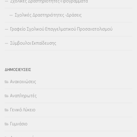
Σχολικές Δραστηριότητες-Προγράμματα
Σχολικές Δραστηριότητες -Δράσεις
Γραφείο Σχολικού Επαγγελματικού Προσανατολισμού
Σύμβουλοι Εκπαίδευσης
ΔΗΜΟΣΙΕΥΣΕΙΣ
Ανακοινώσεις
Αναπληρωτές
Γενικό Λύκειο
Γυμνάσιο