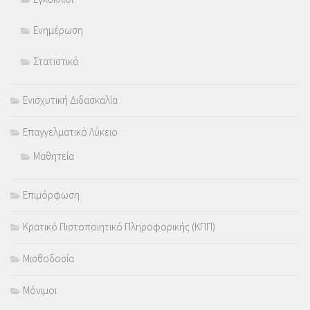
Ενημέρωση
Στατιστικά
Ενισχυτική Διδασκαλία
Επαγγελματικό Λύκειο
Μαθητεία
Επιμόρφωση
Κρατικό Πιστοποιητικό Πληροφορικής (ΚΠΠ)
Μισθοδοσία
Μόνιμοι