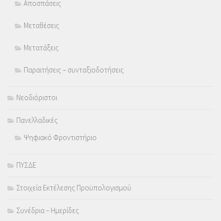
Αποσπάσεις
Μεταθέσεις
Μετατάξεις
Παραιτήσεις – συνταξιοδοτήσεις
Νεοδιόριστοι
Πανελλαδικές
Ψηφιακό Φροντιστήριο
ΠΥΣΔΕ
Στοιχεία Εκτέλεσης Προϋπολογισμού
Συνέδρια – Ημερίδες