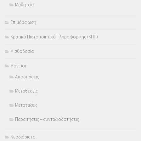
Μαθητεία
Επιμόρφωση
Κρατικό Πιστοποιητικό Πληροφορικής (ΚΠΠ)
Μισθοδοσία
Μόνιμοι
Αποσπάσεις
Μεταθέσεις
Μετατάξεις
Παραιτήσεις – συνταξιοδοτήσεις
Νεοδιόριστοι