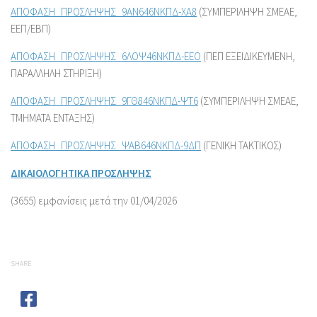
ΑΠΟΦΑΣΗ_ΠΡΟΣΛΗΨΗΣ_9ΑΝ646ΝΚΠΔ-ΧΑ8
(ΣΥΜΠΕΡΙΛΗΨΗ ΣΜΕΑΕ,
ΕΕΠ/ΕΒΠ)
ΑΠΟΦΑΣΗ_ΠΡΟΣΛΗΨΗΣ_6ΛΟΨ46ΝΚΠΔ-ΕΕΟ
(ΠΕΠ ΕΞΕΙΔΙΚΕΥΜΕΝΗ,
ΠΑΡΑΛΛΗΛΗ ΣΤΗΡΙΞΗ)
ΑΠΟΦΑΣΗ_ΠΡΟΣΛΗΨΗΣ_9ΓΘ846ΝΚΠΔ-ΨΤ6
(ΣΥΜΠΕΡΙΛΗΨΗ ΣΜΕΑΕ,
ΤΜΗΜΑΤΑ ΕΝΤΑΞΗΣ)
ΑΠΟΦΑΣΗ_ΠΡΟΣΛΗΨΗΣ_ΨΑΒ646ΝΚΠΔ-9ΔΠ
(ΓΕΝΙΚΗ ΤΑΚΤΙΚΟΣ)
ΔΙΚΑΙΟΛΟΓΗΤΙΚΑ ΠΡΟΣΛΗΨΗΣ
(3655) εμφανίσεις μετά την 01/04/2026
SHARE