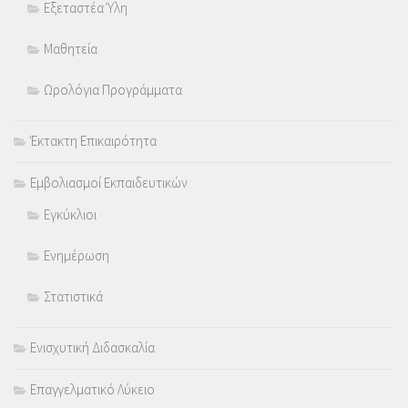
Εξεταστέα Ύλη
Μαθητεία
Ωρολόγια Προγράμματα
Έκτακτη Επικαιρότητα
Εμβολιασμοί Εκπαιδευτικών
Εγκύκλιοι
Ενημέρωση
Στατιστικά
Ενισχυτική Διδασκαλία
Επαγγελματικό Λύκειο