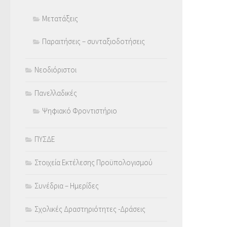
Μετατάξεις
Παραιτήσεις – συνταξιοδοτήσεις
Νεοδιόριστοι
Πανελλαδικές
Ψηφιακό Φροντιστήριο
ΠΥΣΔΕ
Στοιχεία Εκτέλεσης Προϋπολογισμού
Συνέδρια – Ημερίδες
Σχολικές Δραστηριότητες -Δράσεις