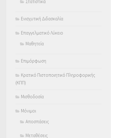
Στατιστικά
Ενισχυτική Διδασκαλία
Επαγγελματικό Λύκειο
Μαθητεία
Επιμόρφωση
Κρατικό Πιστοποιητικό Πληροφορικής
(ΚΠΠ)
Μισθοδοσία
Μόνιμοι
Αποσπάσεις
Μεταθέσεις