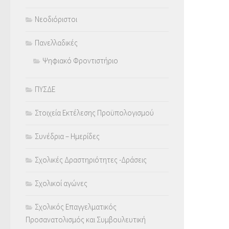
Νεοδιόριστοι
Πανελλαδικές
Ψηφιακό Φροντιστήριο
ΠΥΣΔΕ
Στοιχεία Εκτέλεσης Προϋπολογισμού
Συνέδρια – Ημερίδες
Σχολικές Δραστηριότητες -Δράσεις
Σχολικοί αγώνες
Σχολικός Επαγγελματικός
Προσανατολισμός και Συμβουλευτική