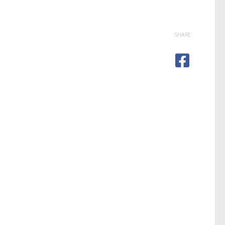
SHARE