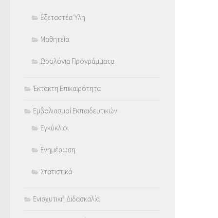
Εξεταστέα Ύλη
Μαθητεία
Ωρολόγια Προγράμματα
Έκτακτη Επικαιρότητα
Εμβολιασμοί Εκπαιδευτικών
Εγκύκλιοι
Ενημέρωση
Στατιστικά
Ενισχυτική Διδασκαλία