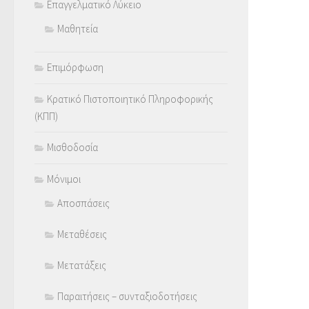
Επαγγελματικό Λύκειο
Μαθητεία
Επιμόρφωση
Κρατικό Πιστοποιητικό Πληροφορικής
(ΚΠΠ)
Μισθοδοσία
Μόνιμοι
Αποσπάσεις
Μεταθέσεις
Μετατάξεις
Παραιτήσεις – συνταξιοδοτήσεις