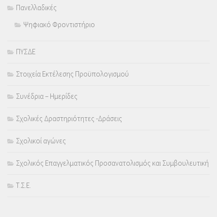
Πανελλαδικές
Ψηφιακό Φροντιστήριο
ΠΥΣΔΕ
Στοιχεία Εκτέλεσης Προϋπολογισμού
Συνέδρια – Ημερίδες
Σχολικές Δραστηριότητες -Δράσεις
Σχολικοί αγώνες
Σχολικός Επαγγελματικός Προσανατολισμός και Συμβουλευτική
Τ.Σ.Ε.