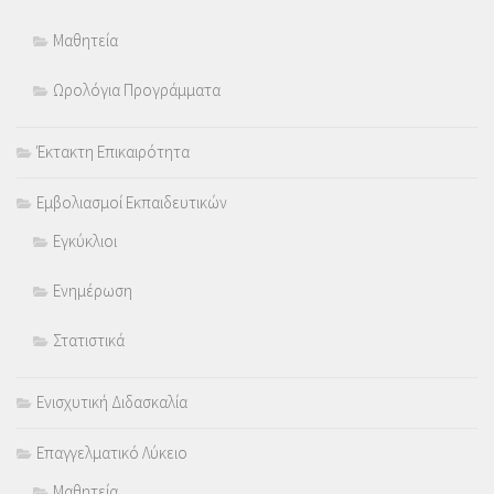
Μαθητεία
Ωρολόγια Προγράμματα
Έκτακτη Επικαιρότητα
Εμβολιασμοί Εκπαιδευτικών
Εγκύκλιοι
Ενημέρωση
Στατιστικά
Ενισχυτική Διδασκαλία
Επαγγελματικό Λύκειο
Μαθητεία