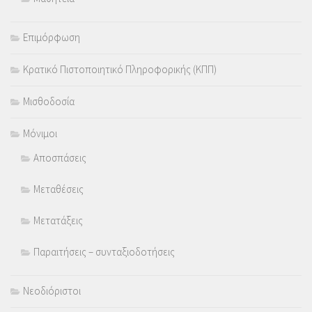
Επιμόρφωση
Κρατικό Πιστοποιητικό Πληροφορικής (ΚΠΠ)
Μισθοδοσία
Μόνιμοι
Αποσπάσεις
Μεταθέσεις
Μετατάξεις
Παραιτήσεις – συνταξιοδοτήσεις
Νεοδιόριστοι