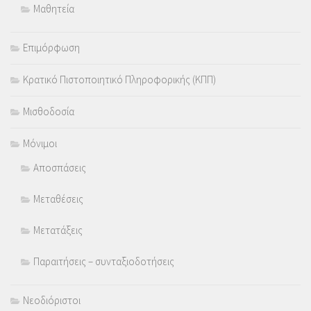
Μαθητεία
Επιμόρφωση
Κρατικό Πιστοποιητικό Πληροφορικής (ΚΠΠ)
Μισθοδοσία
Μόνιμοι
Αποσπάσεις
Μεταθέσεις
Μετατάξεις
Παραιτήσεις – συνταξιοδοτήσεις
Νεοδιόριστοι