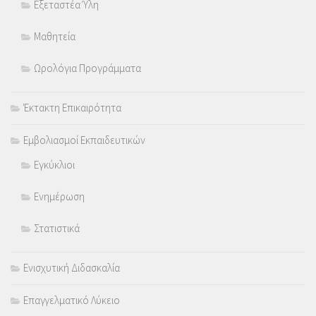
Εξεταστέα Ύλη
Μαθητεία
Ωρολόγια Προγράμματα
Έκτακτη Επικαιρότητα
Εμβολιασμοί Εκπαιδευτικών
Εγκύκλιοι
Ενημέρωση
Στατιστικά
Ενισχυτική Διδασκαλία
Επαγγελματικό Λύκειο