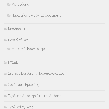
Μετατάξεις
Παραιτήσεις – συνταξιοδοτήσεις
Νεοδιόριστοι
Πανελλαδικές
Ψηφιακό Φροντιστήριο
ΠΥΣΔΕ
Στοιχεία Εκτέλεσης Προϋπολογισμού
Συνέδρια – Ημερίδες
Σχολικές Δραστηριότητες -Δράσεις
Σχολικοί αγώνες