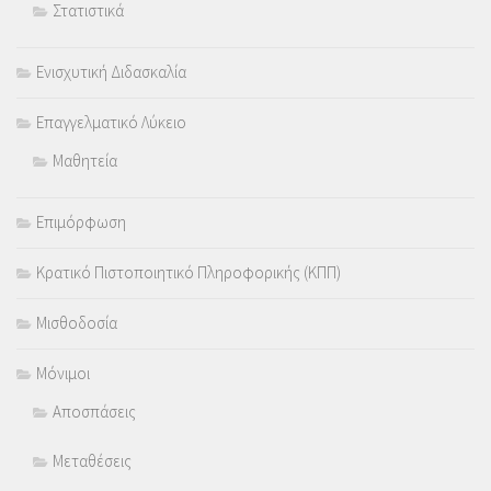
Στατιστικά
Ενισχυτική Διδασκαλία
Επαγγελματικό Λύκειο
Μαθητεία
Επιμόρφωση
Κρατικό Πιστοποιητικό Πληροφορικής (ΚΠΠ)
Μισθοδοσία
Μόνιμοι
Αποσπάσεις
Μεταθέσεις