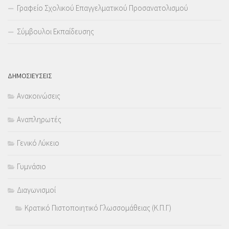
Γραφείο Σχολικού Επαγγελματικού Προσανατολισμού
Σύμβουλοι Εκπαίδευσης
ΔΗΜΟΣΙΕΥΣΕΙΣ
Ανακοινώσεις
Αναπληρωτές
Γενικό Λύκειο
Γυμνάσιο
Διαγωνισμοί
Κρατικό Πιστοποιητικό Γλωσσομάθειας (Κ.Π.Γ)