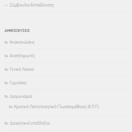
Σύμβουλοι Εκπαίδευσης
ΔΗΜΟΣΙΕΥΣΕΙΣ
Ανακοινώσεις
Αναπληρωτές
Γενικό Λύκειο
Γυμνάσιο
Διαγωνισμοί
Κρατικό Πιστοποιητικό Γλωσσομάθειας (Κ.Π.Γ)
Διοικητικοί υπάλληλοι