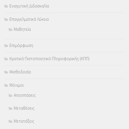
Ενισχυτική Διδασκαλία
Επαγγελματικό Λύκειο
Μαθητεία
Επιμόρφωση
Κρατικό Πιστοποιητικό Πληροφορικής (ΚΠΠ)
Μισθοδοσία
Μόνιμοι
Αποσπάσεις
Μεταθέσεις
Μετατάξεις