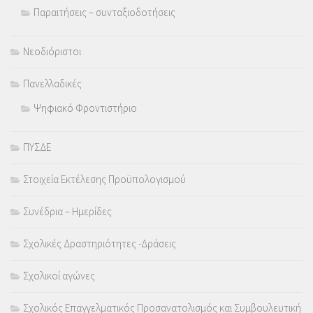
Παραιτήσεις – συνταξιοδοτήσεις
Νεοδιόριστοι
Πανελλαδικές
Ψηφιακό Φροντιστήριο
ΠΥΣΔΕ
Στοιχεία Εκτέλεσης Προϋπολογισμού
Συνέδρια – Ημερίδες
Σχολικές Δραστηριότητες -Δράσεις
Σχολικοί αγώνες
Σχολικός Επαγγελματικός Προσανατολισμός και Συμβουλευτική