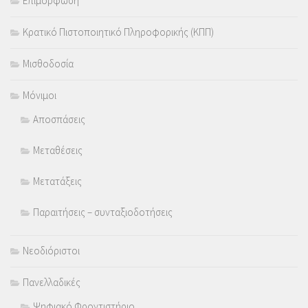
Επιμόρφωση
Κρατικό Πιστοποιητικό Πληροφορικής (ΚΠΠ)
Μισθοδοσία
Μόνιμοι
Αποσπάσεις
Μεταθέσεις
Μετατάξεις
Παραιτήσεις – συνταξιοδοτήσεις
Νεοδιόριστοι
Πανελλαδικές
Ψηφιακό Φροντιστήριο