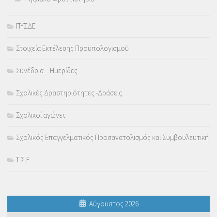
ΠΥΣΔΕ
Στοιχεία Εκτέλεσης Προϋπολογισμού
Συνέδρια – Ημερίδες
Σχολικές Δραστηριότητες -Δράσεις
Σχολικοί αγώνες
Σχολικός Επαγγελματικός Προσανατολισμός και Συμβουλευτική
Τ.Σ.Ε.
Αύγουστος 2026