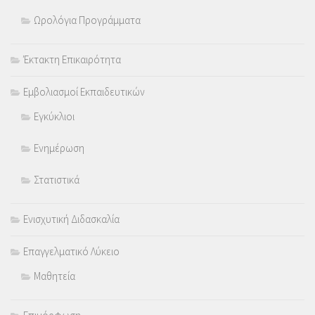
Ωρολόγια Προγράμματα
Έκτακτη Επικαιρότητα
Εμβολιασμοί Εκπαιδευτικών
Εγκύκλιοι
Ενημέρωση
Στατιστικά
Ενισχυτική Διδασκαλία
Επαγγελματικό Λύκειο
Μαθητεία