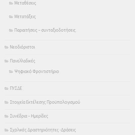
Μεταθέσεις
Μετατάξεις
Παραιτήσεις – συνταξιοδοτήσεις
Νεοδιόριστοι
Πανελλαδικές
Ψηφιακό Φροντιστήριο
ΠΥΣΔΕ
Στοιχεία Εκτέλεσης Προϋπολογισμού
Συνέδρια – Ημερίδες
Σχολικές Δραστηριότητες -Δράσεις