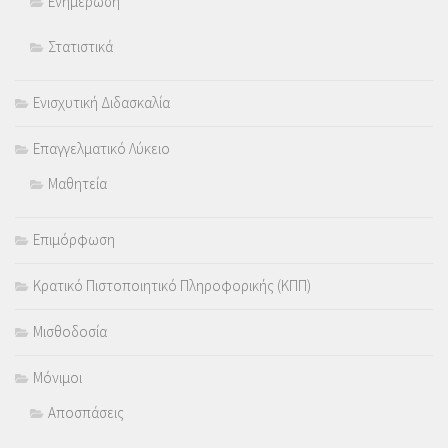
Ενημέρωση
Στατιστικά
Ενισχυτική Διδασκαλία
Επαγγελματικό Λύκειο
Μαθητεία
Επιμόρφωση
Κρατικό Πιστοποιητικό Πληροφορικής (ΚΠΠ)
Μισθοδοσία
Μόνιμοι
Αποσπάσεις