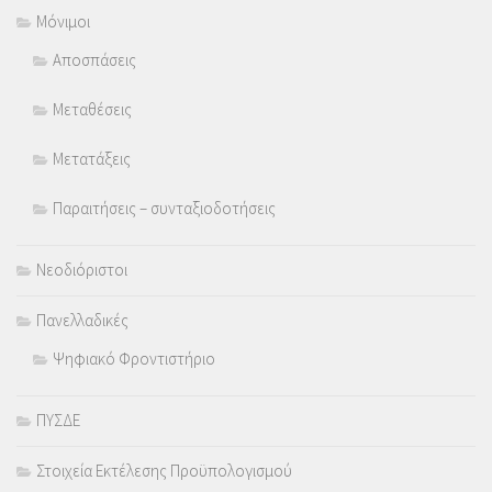
Μόνιμοι
Αποσπάσεις
Μεταθέσεις
Μετατάξεις
Παραιτήσεις – συνταξιοδοτήσεις
Νεοδιόριστοι
Πανελλαδικές
Ψηφιακό Φροντιστήριο
ΠΥΣΔΕ
Στοιχεία Εκτέλεσης Προϋπολογισμού