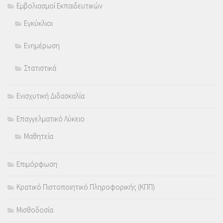
Εμβολιασμοί Εκπαιδευτικών
Εγκύκλιοι
Ενημέρωση
Στατιστικά
Ενισχυτική Διδασκαλία
Επαγγελματικό Λύκειο
Μαθητεία
Επιμόρφωση
Κρατικό Πιστοποιητικό Πληροφορικής (ΚΠΠ)
Μισθοδοσία