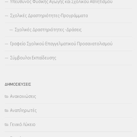
Υπεύθυνος Φυσικής Αγωγής και Σχολικού Αθλητισμού
Σχολικές Δραστηριότητες-Προγράμματα
Σχολικές Δραστηριότητες -Δράσεις
Γραφείο Σχολικού Επαγγελματικού Προσανατολισμού
Σύμβουλοι Εκπαίδευσης
ΔΗΜΟΣΙΕΥΣΕΙΣ
Ανακοινώσεις
Αναπληρωτές
Γενικό Λύκειο